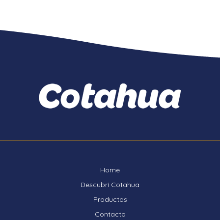
Home
Descubrí Cotahua
Productos
Contacto